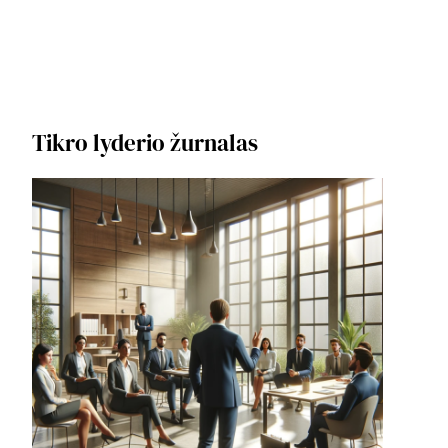
Tikro lyderio žurnalas