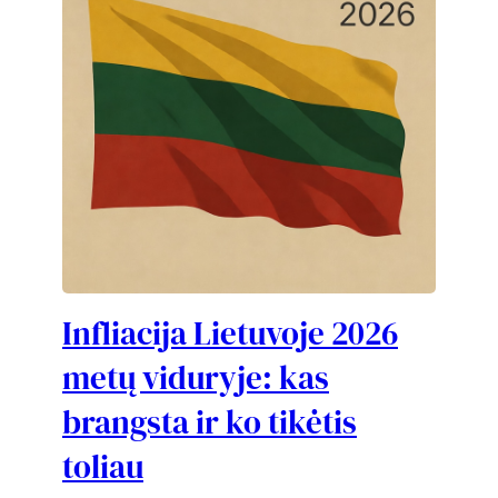
Infliacija Lietuvoje 2026
metų viduryje: kas
brangsta ir ko tikėtis
toliau