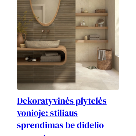
Dekoratyvinės plytelės
vonioje: stiliaus
sprendimas be didelio