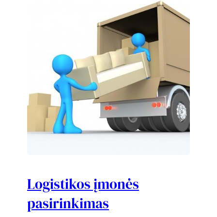
Logistikos įmonės
pasirinkimas