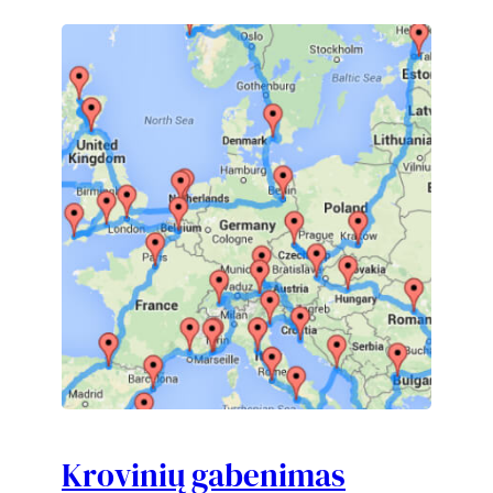
Krovinių gabenimas