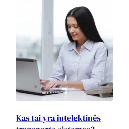
Kas tai yra intelektinės