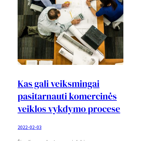
Kas gali veiksmingai
pasitarnauti komercinės
veiklos vykdymo procese
2022-02-03