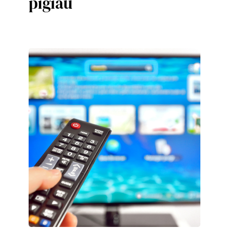
pigiau