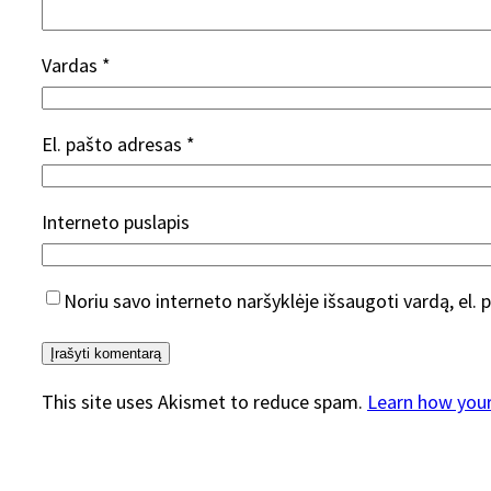
Vardas
*
El. pašto adresas
*
Interneto puslapis
Noriu savo interneto naršyklėje išsaugoti vardą, el. p
This site uses Akismet to reduce spam.
Learn how you