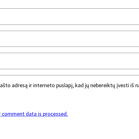
ašto adresą ir interneto puslapį, kad jų nebereiktų įvesti iš 
r comment data is processed.