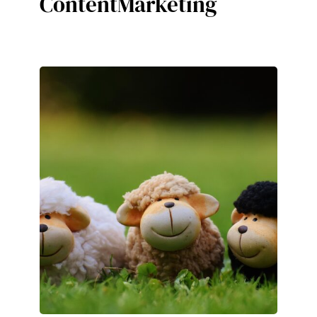
ContentMarketing