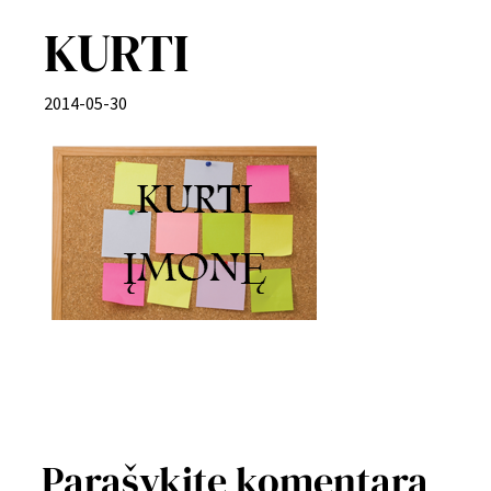
KURTI
2014-05-30
Parašykite komentarą