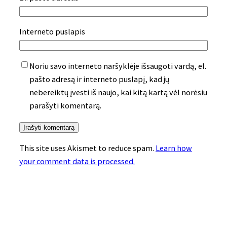
Interneto puslapis
Noriu savo interneto naršyklėje išsaugoti vardą, el.
pašto adresą ir interneto puslapį, kad jų
nebereiktų įvesti iš naujo, kai kitą kartą vėl norėsiu
parašyti komentarą.
This site uses Akismet to reduce spam.
Learn how
your comment data is processed.