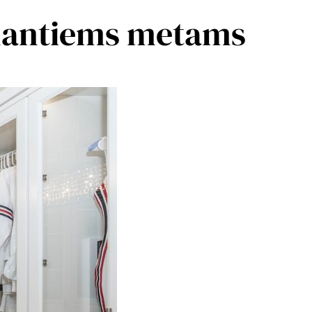
einantiems metams