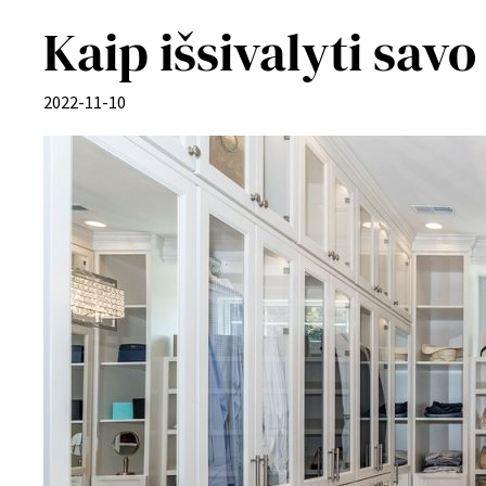
Kaip išsivalyti sa
2022-11-10