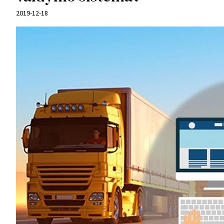
2019-12-18