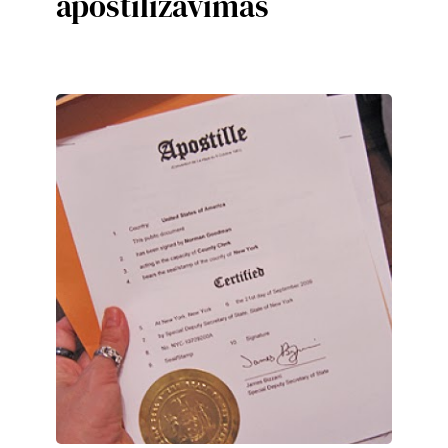
apostilizavimas