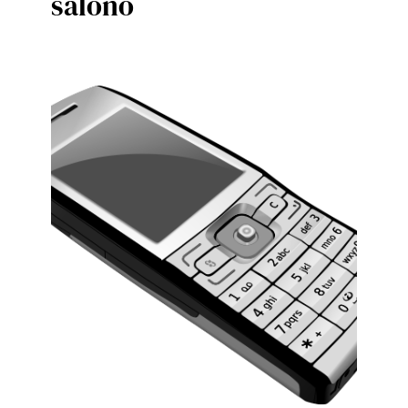
salono