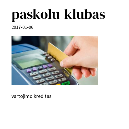
paskolu-klubas
2017-01-06
vartojimo kreditas