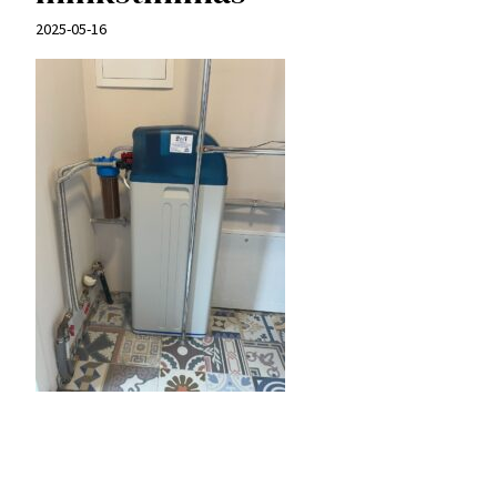
2025-05-16