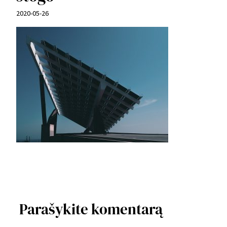
2020-05-26
Parašykite komentarą