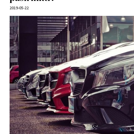
2019-05-22