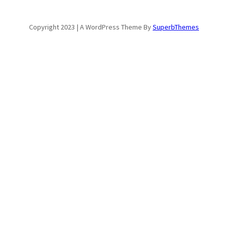
Copyright 2023 | A WordPress Theme By
SuperbThemes