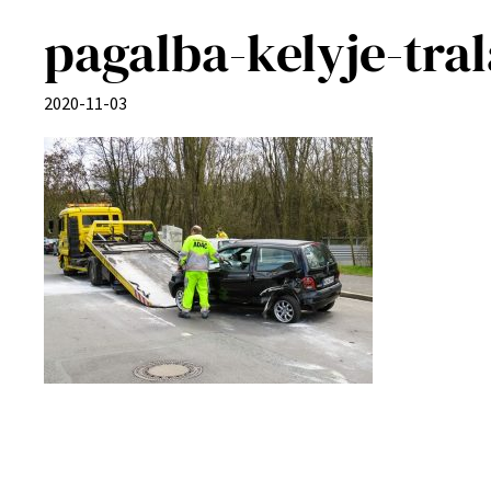
pagalba-kelyje-tral
2020-11-03