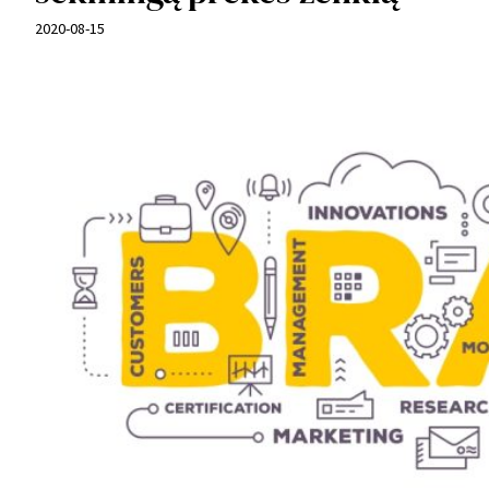
2020-08-15