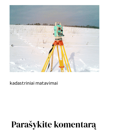
kadastriniai matavimai
Parašykite komentarą