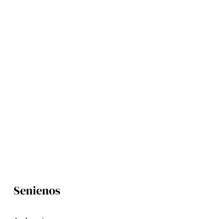
Senienos