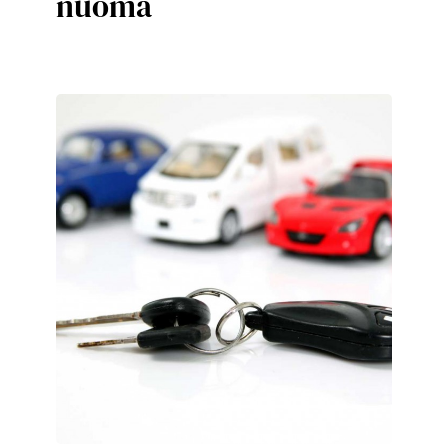
nuoma