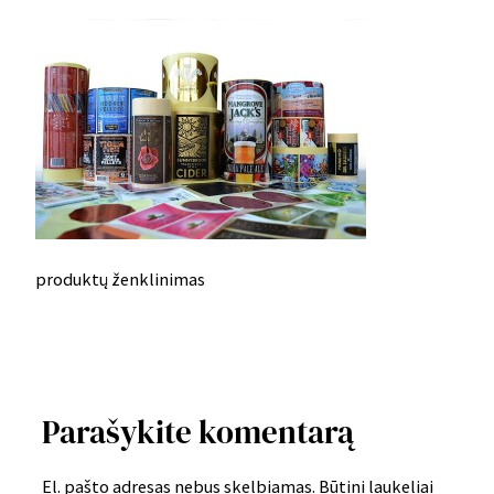
produktų ženklinimas
Parašykite komentarą
El. pašto adresas nebus skelbiamas.
Būtini laukeliai