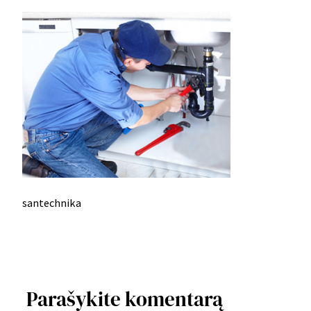
santechnika
Parašykite komentarą