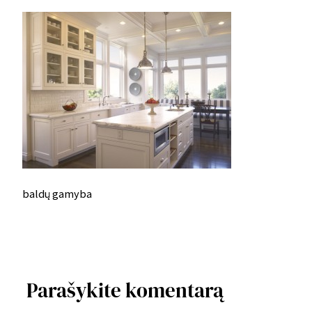
baldų gamyba
Parašykite komentarą